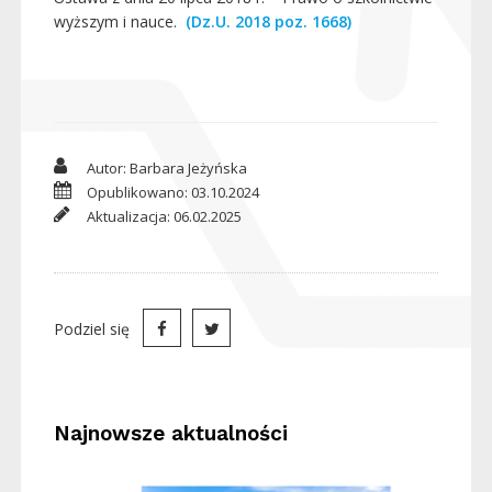
wyższym i nauce.
(Dz.U. 2018 poz. 1668)
Autor: Barbara Jeżyńska
Opublikowano: 03.10.2024
Aktualizacja: 06.02.2025
Podziel się
Najnowsze aktualności