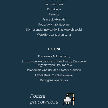
Sieci naukowe
Publikacje
Patenty
Prace doktorskie
Rozprawy habilitacyjne
Konferencja Instytutów Naukowych Łodzi
Współpraca zagraniczna
USŁUGI
Pracownia Mikroanalizy
Środowiskowe Laboratorium Analizy Związków
Organicznych i Polimerów
Pracownia Analizy Mas Cząsteczkowych
Laboratorium Przesiewowe
Dostępna aparatura