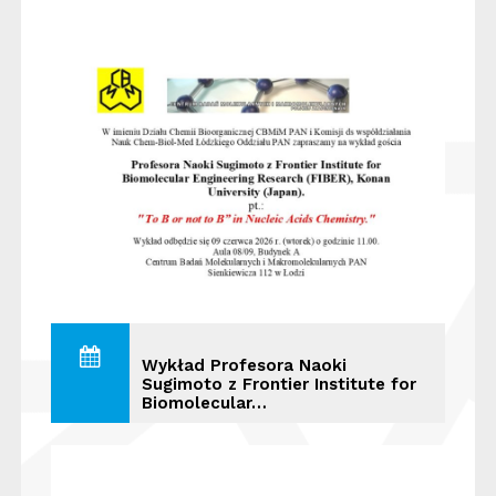
Wykład Profesora Naoki
Sugimoto z Frontier Institute for
Biomolecular…