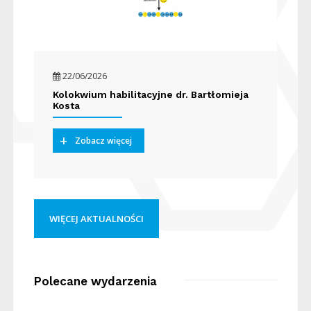
22/06/2026
Kolokwium habilitacyjne dr. Bartłomieja
Kosta
Zobacz więcej
WIĘCEJ AKTUALNOŚCI
Polecane wydarzenia