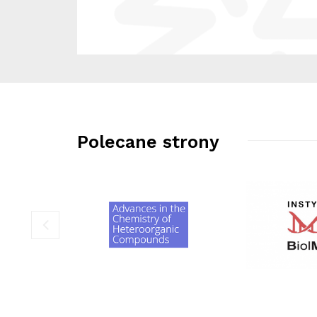
Polecane strony