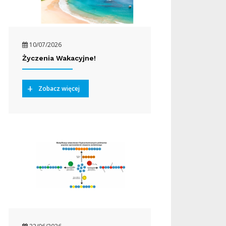
10/07/2026
Życzenia Wakacyjne!
Zobacz więcej