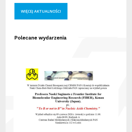
WIĘCEJ AKTUALNOŚCI
Polecane wydarzenia