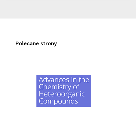
Polecane strony