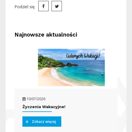
Podziel się
Najnowsze aktualności
10/07/2026
Życzenia Wakacyjne!
Zobacz więcej