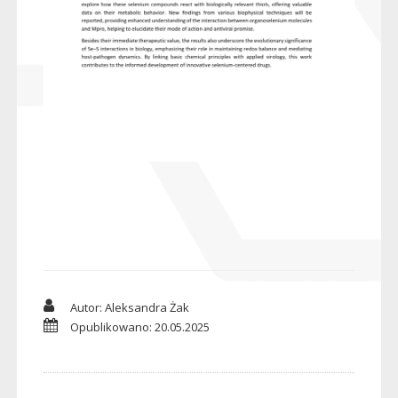
Autor: Aleksandra Żak
Opublikowano: 20.05.2025