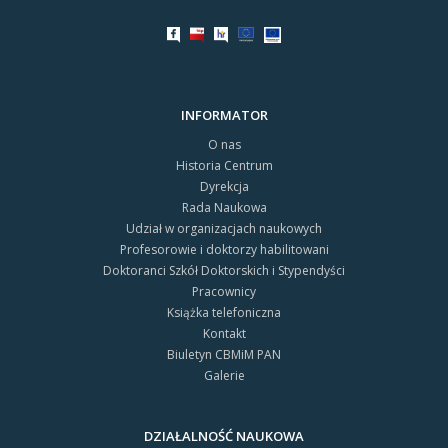
INFORMATOR
O nas
Historia Centrum
Dyrekcja
Rada Naukowa
Udział w organizacjach naukowych
Profesorowie i doktorzy habilitowani
Doktoranci Szkół Doktorskich i Stypendyści
Pracownicy
Książka telefoniczna
Kontakt
Biuletyn CBMiM PAN
Galerie
DZIAŁALNOŚĆ NAUKOWA