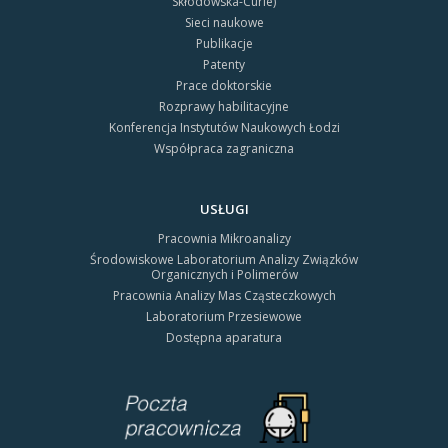
Skłodowska-Curie)
Sieci naukowe
Publikacje
Patenty
Prace doktorskie
Rozprawy habilitacyjne
Konferencja Instytutów Naukowych Łodzi
Współpraca zagraniczna
USŁUGI
Pracownia Mikroanalizy
Środowiskowe Laboratorium Analizy Związków
Organicznych i Polimerów
Pracownia Analizy Mas Cząsteczkowych
Laboratorium Przesiewowe
Dostępna aparatura