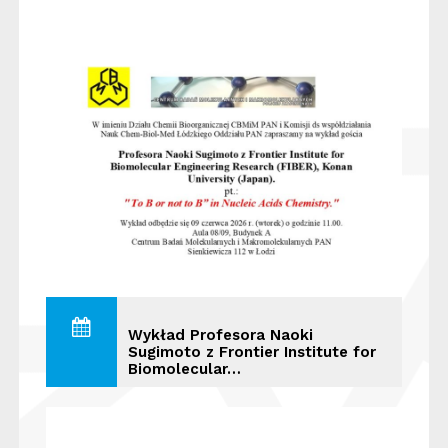
Wykład Profesora Naoki
Sugimoto z Frontier Institute for
Biomolecular…