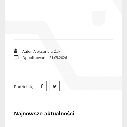
Autor: Aleksandra Żak
Opublikowano: 21.05.2026
Podziel się
Najnowsze aktualności