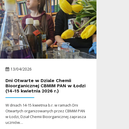
13/04/2026
Dni Otwarte w Dziale Chemii
Bioorganicznej CBMiM PAN w Łodzi
(14-15 kwietnia 2026 r.)
W dniach 14-15 kwietnia b.r. w ramach Dni
Otwartych organizowanych przez CBMiM PAN
w Łodzi, Dział Chemii Bioorganicznej zaprasza
uczniów…