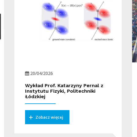
20/04/2026
Wykład Prof. Katarzyny Pernal z
Instytutu Fizyki, Politechniki
Łódzkiej
Zobacz więcej