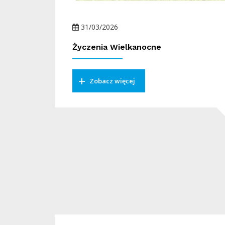
31/03/2026
Życzenia Wielkanocne
Zobacz więcej