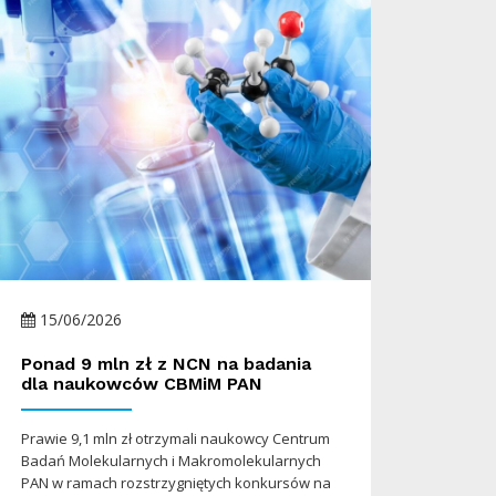
15/06/2026
Ponad 9 mln zł z NCN na badania
dla naukowców CBMiM PAN
Prawie 9,1 mln zł otrzymali naukowcy Centrum
Badań Molekularnych i Makromolekularnych
PAN w ramach rozstrzygniętych konkursów na