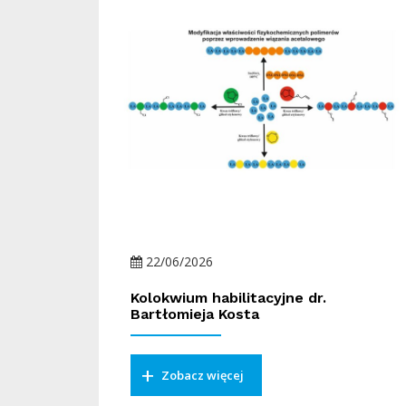
22/06/2026
Kolokwium habilitacyjne dr.
Bartłomieja Kosta
Zobacz więcej