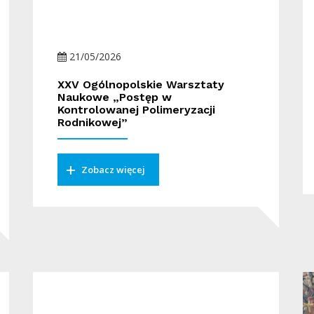
21/05/2026
XXV Ogólnopolskie Warsztaty
Naukowe „Postęp w
Kontrolowanej Polimeryzacji
Rodnikowej”
Zobacz więcej