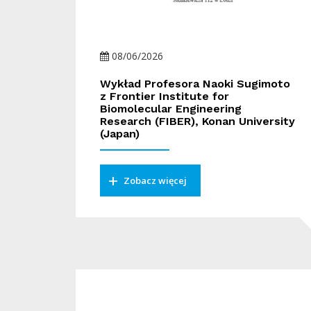
08/06/2026
Wykład Profesora Naoki Sugimoto
z Frontier Institute for
Biomolecular Engineering
Research (FIBER), Konan University
(Japan)
Zobacz więcej