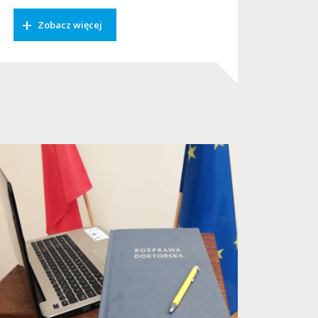
Zobacz więcej