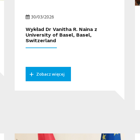
30/03/2026
Wykład Dr Vanitha R. Naina z
University of Basel, Basel,
Switzerland
Zobacz więcej