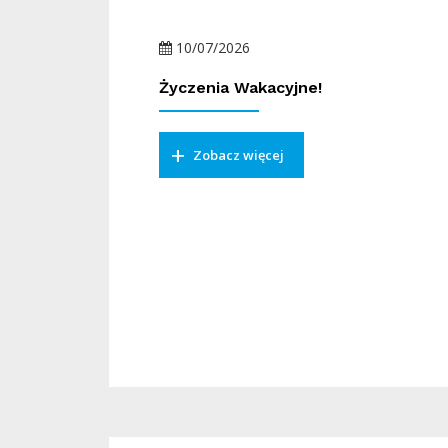
10/07/2026
Życzenia Wakacyjne!
Zobacz więcej