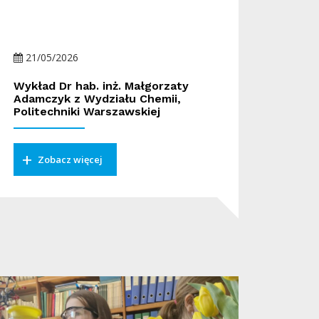
21/05/2026
Wykład Dr hab. inż. Małgorzaty
Adamczyk z Wydziału Chemii,
Politechniki Warszawskiej
Zobacz więcej