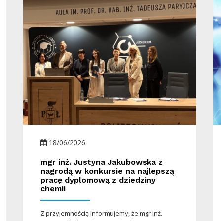
18/06/2026
mgr inż. Justyna Jakubowska z
nagrodą w konkursie na najlepszą
pracę dyplomową z dziedziny
chemii
Z przyjemnością informujemy, że mgr inż.