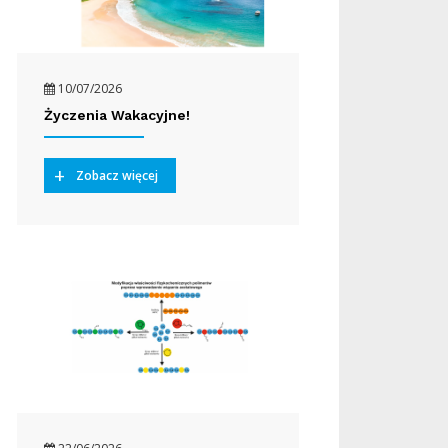
10/07/2026
Życzenia Wakacyjne!
Zobacz więcej