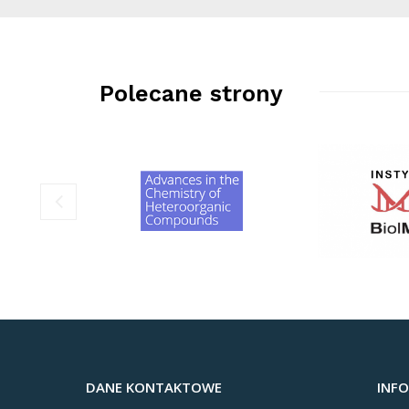
Polecane strony
DANE KONTAKTOWE
INF