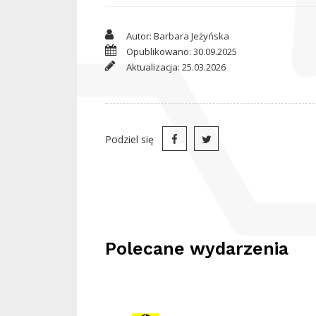
Autor: Barbara Jeżyńska
Opublikowano: 30.09.2025
Aktualizacja: 25.03.2026
Podziel się
Polecane wydarzenia