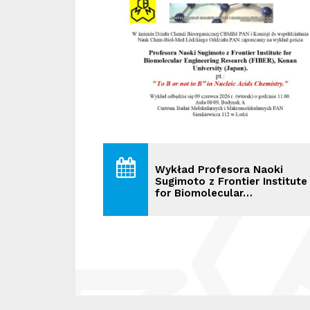
Wykład Profesora Naoki
Sugimoto z Frontier Institute
for Biomolecular…