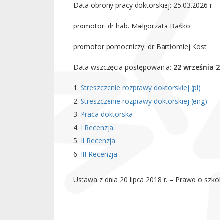
Data obrony pracy doktorskiej: 25.03.2026 r.
promotor: dr hab. Małgorzata Baśko
promotor pomocniczy: dr Bartłomiej Kost
Data wszczęcia postępowania:
22 września 2
Streszczenie rozprawy doktorskiej (pl)
Streszczenie rozprawy doktorskiej (eng)
Praca doktorska
I Recenzja
II Recenzja
III Recenzja
Ustawa z dnia 20 lipca 2018 r. – Prawo o szk