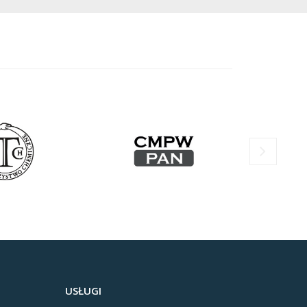
USŁUGI