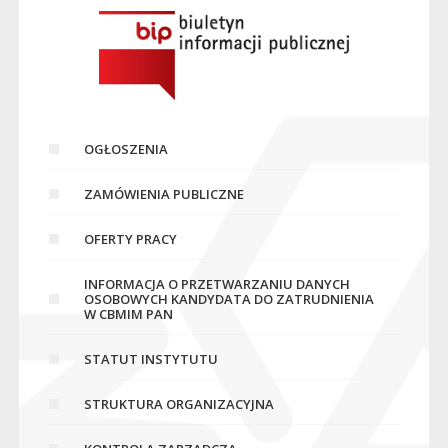
OGŁOSZENIA
ZAMÓWIENIA PUBLICZNE
OFERTY PRACY
INFORMACJA O PRZETWARZANIU DANYCH
OSOBOWYCH KANDYDATA DO ZATRUDNIENIA
W CBMIM PAN
STATUT INSTYTUTU
STRUKTURA ORGANIZACYJNA