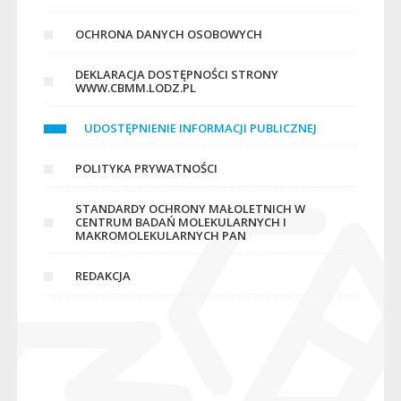
OCHRONA DANYCH OSOBOWYCH
DEKLARACJA DOSTĘPNOŚCI STRONY
WWW.CBMM.LODZ.PL
UDOSTĘPNIENIE INFORMACJI PUBLICZNEJ
POLITYKA PRYWATNOŚCI
STANDARDY OCHRONY MAŁOLETNICH W
CENTRUM BADAŃ MOLEKULARNYCH I
MAKROMOLEKULARNYCH PAN
REDAKCJA