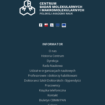
INFORMATOR
O nas
Historia Centrum
Dyrekcja
Rada Naukowa
Udział w organizacjach naukowych
Profesorowie i doktorzy habilitowani
Doktoranci Szkół Doktorskich i Stypendyści
Pracownicy
Książka telefoniczna
Kontakt
Biuletyn CBMiM PAN