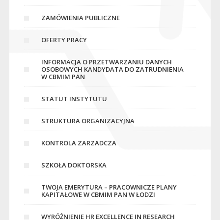
ZAMÓWIENIA PUBLICZNE
OFERTY PRACY
INFORMACJA O PRZETWARZANIU DANYCH
OSOBOWYCH KANDYDATA DO ZATRUDNIENIA
W CBMIM PAN
STATUT INSTYTUTU
STRUKTURA ORGANIZACYJNA
KONTROLA ZARZADCZA
SZKOŁA DOKTORSKA
TWOJA EMERYTURA – PRACOWNICZE PLANY
KAPITAŁOWE W CBMIM PAN W ŁODZI
WYRÓŻNIENIE HR EXCELLENCE IN RESEARCH