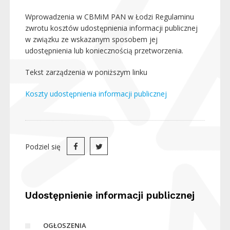
Wprowadzenia w CBMiM PAN w Łodzi Regulaminu
zwrotu kosztów udostępnienia informacji publicznej
w związku ze wskazanym sposobem jej
udostępnienia lub koniecznością przetworzenia.
Tekst zarządzenia w poniższym linku
Koszty udostępnienia informacji publicznej
Podziel się
Udostępnienie informacji publicznej
OGŁOSZENIA