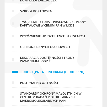
KONTROLA ZARZADCZA
SZKOŁA DOKTORSKA
TWOJA EMERYTURA – PRACOWNICZE PLANY
KAPITAŁOWE W CBMIM PAN W ŁODZI
WYRÓŻNIENIE HR EXCELLENCE IN RESEARCH
OCHRONA DANYCH OSOBOWYCH
DEKLARACJA DOSTĘPNOŚCI STRONY
WWW.CBMM.LODZ.PL
UDOSTĘPNIENIE INFORMACJI PUBLICZNEJ
POLITYKA PRYWATNOŚCI
STANDARDY OCHRONY MAŁOLETNICH W
CENTRUM BADAŃ MOLEKULARNYCH I
MAKROMOLEKULARNYCH PAN