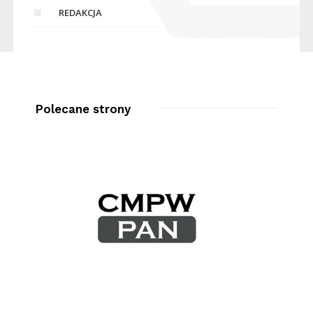
REDAKCJA
Polecane strony