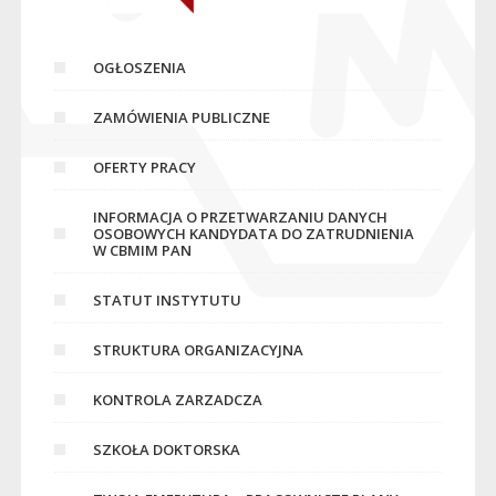
OGŁOSZENIA
ZAMÓWIENIA PUBLICZNE
OFERTY PRACY
INFORMACJA O PRZETWARZANIU DANYCH
OSOBOWYCH KANDYDATA DO ZATRUDNIENIA
W CBMIM PAN
STATUT INSTYTUTU
STRUKTURA ORGANIZACYJNA
KONTROLA ZARZADCZA
SZKOŁA DOKTORSKA