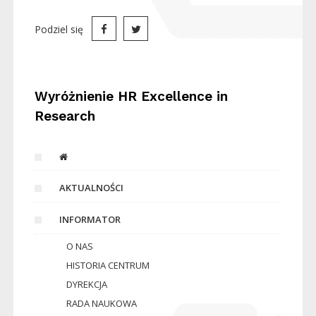
Podziel się
Wyróżnienie HR Excellence in
Research
AKTUALNOŚCI
INFORMATOR
O NAS
HISTORIA CENTRUM
DYREKCJA
RADA NAUKOWA