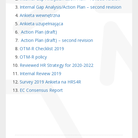
Internal Gap Analysis/Action Plan – second revision
Ankieta wewnętrzna
Ankieta uzupełniająca
Action Plan (draft)
Action Plan (draft) – second revision
OTM-R Checklist 2019
OTM-R policy
Reviewed HR Strategy for 2020-2022
Internal Review 2019
Survey 2019 Ankieta na HRS4R
EC Consensus Report