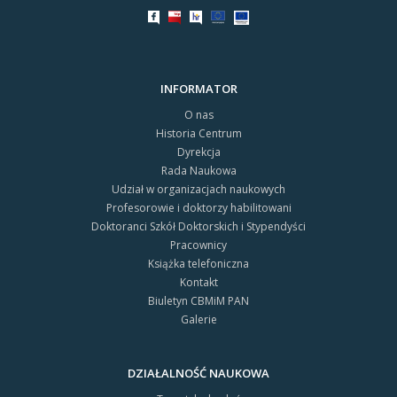
INFORMATOR
O nas
Historia Centrum
Dyrekcja
Rada Naukowa
Udział w organizacjach naukowych
Profesorowie i doktorzy habilitowani
Doktoranci Szkół Doktorskich i Stypendyści
Pracownicy
Książka telefoniczna
Kontakt
Biuletyn CBMiM PAN
Galerie
DZIAŁALNOŚĆ NAUKOWA