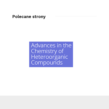
Polecane strony