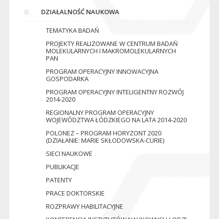
DZIAŁALNOŚĆ NAUKOWA
TEMATYKA BADAŃ
PROJEKTY REALIZOWANE W CENTRUM BADAŃ
MOLEKULARNYCH I MAKROMOLEKULARNYCH
PAN
PROGRAM OPERACYJNY INNOWACYJNA
GOSPODARKA
PROGRAM OPERACYJNY INTELIGENTNY ROZWÓJ
2014-2020
REGIONALNY PROGRAM OPERACYJNY
WOJEWÓDZTWA ŁÓDZKIEGO NA LATA 2014-2020
POLONEZ – PROGRAM HORYZONT 2020
(DZIAŁANIE: MARIE SKŁODOWSKA-CURIE)
SIECI NAUKOWE
PUBLIKACJE
PATENTY
PRACE DOKTORSKIE
ROZPRAWY HABILITACYJNE