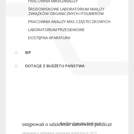
PRACOWNIA MIKROANALIZY
ŚRODOWISKOWE LABORATORIUM ANALIZY
ZWIĄZKÓW ORGANICZNYCH I POLIMERÓW
PRACOWNIA ANALIZY MAS CZĄSTECZKOWYCH
LABORATORIUM PRZESIEWOWE
DOSTĘPNA APARATURA
BIP
DOTACJE Z BUDŻETU PAŃSTWA