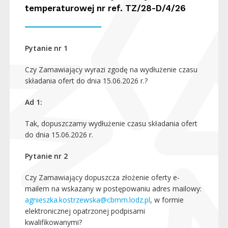
temperaturowej nr ref. TZ/28-D/4/26
Pytanie nr 1
Czy Zamawiający wyrazi zgodę na wydłużenie czasu
składania ofert do dnia 15.06.2026 r.?
Ad 1:
Tak, dopuszczamy wydłużenie czasu składania ofert
do dnia 15.06.2026 r.
Pytanie nr 2
Czy Zamawiający dopuszcza złożenie oferty e-
mailem na wskazany w postępowaniu adres mailowy:
agnieszka.kostrzewska@cbmm.lodz.pl
, w formie
elektronicznej opatrzonej podpisami
kwalifikowanymi?