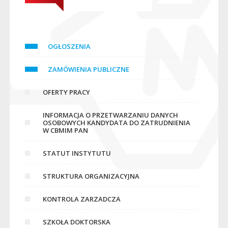
OGŁOSZENIA
ZAMÓWIENIA PUBLICZNE
OFERTY PRACY
INFORMACJA O PRZETWARZANIU DANYCH
OSOBOWYCH KANDYDATA DO ZATRUDNIENIA
W CBMIM PAN
STATUT INSTYTUTU
STRUKTURA ORGANIZACYJNA
KONTROLA ZARZADCZA
SZKOŁA DOKTORSKA