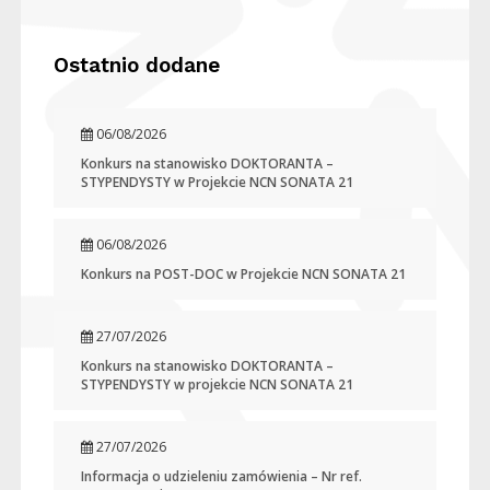
Ostatnio dodane
06/08/2026
Konkurs na stanowisko DOKTORANTA –
STYPENDYSTY w Projekcie NCN SONATA 21
06/08/2026
Konkurs na POST-DOC w Projekcie NCN SONATA 21
27/07/2026
Konkurs na stanowisko DOKTORANTA –
STYPENDYSTY w projekcie NCN SONATA 21
27/07/2026
Informacja o udzieleniu zamówienia – Nr ref.