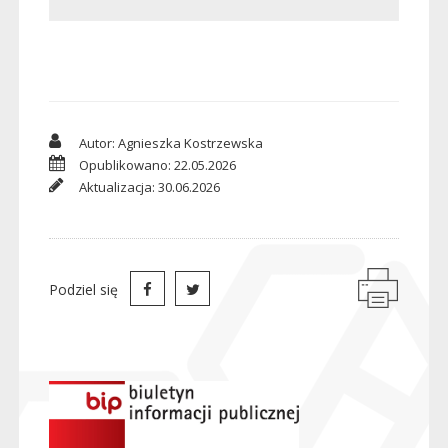
Autor: Agnieszka Kostrzewska
Opublikowano: 22.05.2026
Aktualizacja: 30.06.2026
Podziel się