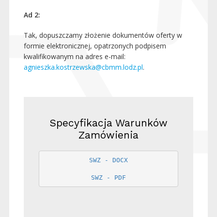
Ad 2:
Tak, dopuszczamy złożenie dokumentów oferty w
formie elektronicznej, opatrzonych podpisem
kwalifikowanym na adres e-mail:
agnieszka.kostrzewska@cbmm.lodz.pl
.
Specyfikacja Warunków
Zamówienia
SWZ - DOCX
SWZ - PDF