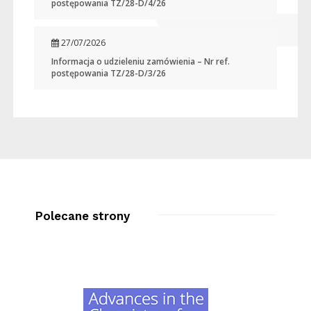
postępowania TZ/28-D/4/26
27/07/2026
Informacja o udzieleniu zamówienia – Nr ref.
postępowania TZ/28-D/3/26
Polecane strony