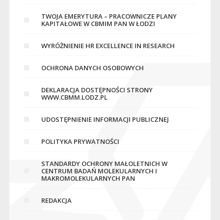
TWOJA EMERYTURA – PRACOWNICZE PLANY
KAPITAŁOWE W CBMIM PAN W ŁODZI
WYRÓŻNIENIE HR EXCELLENCE IN RESEARCH
OCHRONA DANYCH OSOBOWYCH
DEKLARACJA DOSTĘPNOŚCI STRONY
WWW.CBMM.LODZ.PL
UDOSTĘPNIENIE INFORMACJI PUBLICZNEJ
POLITYKA PRYWATNOŚCI
STANDARDY OCHRONY MAŁOLETNICH W
CENTRUM BADAŃ MOLEKULARNYCH I
MAKROMOLEKULARNYCH PAN
REDAKCJA