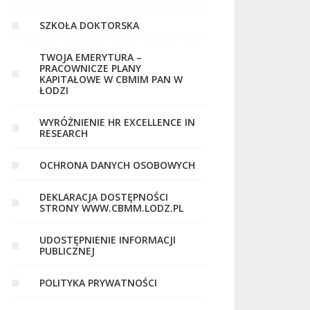
SZKOŁA DOKTORSKA
TWOJA EMERYTURA –
PRACOWNICZE PLANY
KAPITAŁOWE W CBMIM PAN W
ŁODZI
WYRÓŻNIENIE HR EXCELLENCE IN
RESEARCH
OCHRONA DANYCH OSOBOWYCH
DEKLARACJA DOSTĘPNOŚCI
STRONY WWW.CBMM.LODZ.PL
UDOSTĘPNIENIE INFORMACJI
PUBLICZNEJ
POLITYKA PRYWATNOŚCI