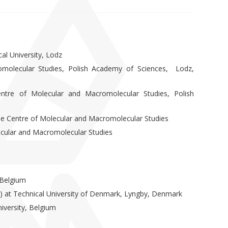
al University, Lodz
molecular Studies, Polish Academy of Sciences, Lodz,
tre of Molecular and Macromolecular Studies, Polish
the Centre of Molecular and Macromolecular Studies
lecular and Macromolecular Studies
 Belgium
) at Technical University of Denmark, Lyngby, Denmark
iversity, Belgium