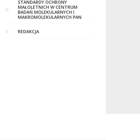
STANDARDY OCHRONY
MAŁOLETNICH W CENTRUM
BADAŃ MOLEKULARNYCH I
MAKROMOLEKULARNYCH PAN
REDAKCJA