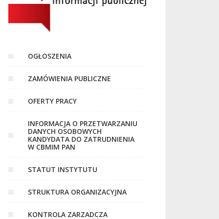
OGŁOSZENIA
ZAMÓWIENIA PUBLICZNE
OFERTY PRACY
INFORMACJA O PRZETWARZANIU
DANYCH OSOBOWYCH
KANDYDATA DO ZATRUDNIENIA
W CBMIM PAN
STATUT INSTYTUTU
STRUKTURA ORGANIZACYJNA
KONTROLA ZARZADCZA